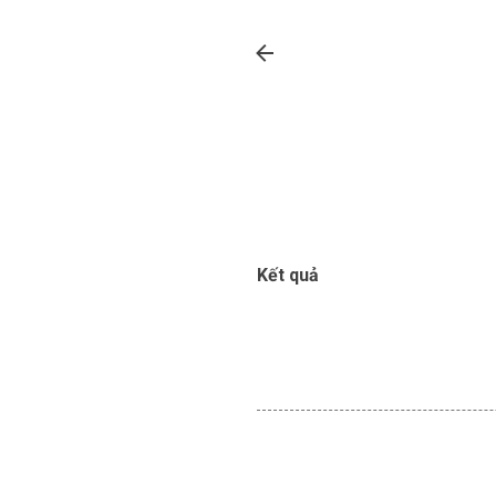
Kết quả