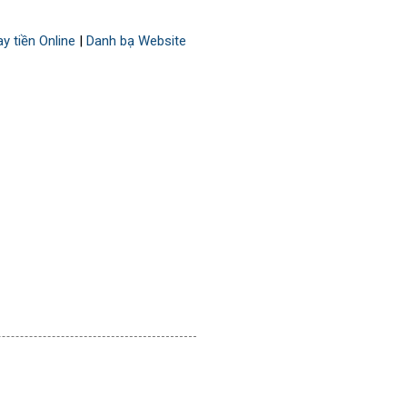
y tiền Online
|
Danh bạ Website